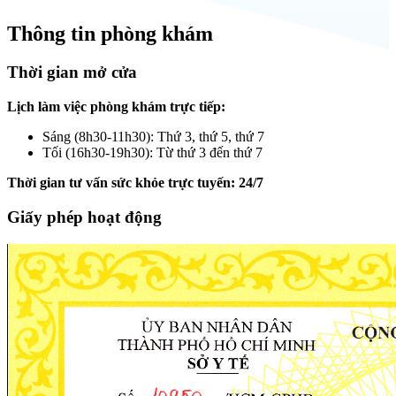
Thông tin phòng khám
Thời gian mở cửa
Lịch làm việc phòng khám trực tiếp:
Sáng (8h30-11h30): Thứ 3, thứ 5, thứ 7
Tối (16h30-19h30): Từ thứ 3 đến thứ 7
Thời gian tư vấn sức khỏe trực tuyến: 24/7
Giấy phép hoạt động