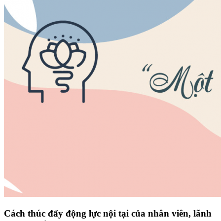
Cách thúc đẩy động lực nội tại của nhân viên, lãnh