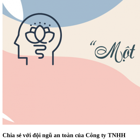
Chia sẻ với đội ngũ an toàn của Công ty TNHH