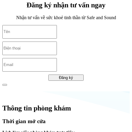
Đăng ký nhận tư vấn ngay
Nhận tư vấn về sức khoẻ tinh thần từ Safe and Sound
Đăng ký
Thông tin phòng khám
Thời gian mở cửa