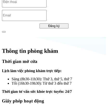
Đăng ký
Thông tin phòng khám
Thời gian mở cửa
Lịch làm việc phòng khám trực tiếp:
Sáng (8h30-11h30): Thứ 3, thứ 5, thứ 7
Tối (16h30-19h30): Từ thứ 3 đến thứ 7
Thời gian tư vấn sức khỏe trực tuyến: 24/7
Giấy phép hoạt động