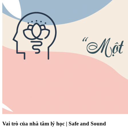
Vai trò của nhà tâm lý học | Safe and Sound