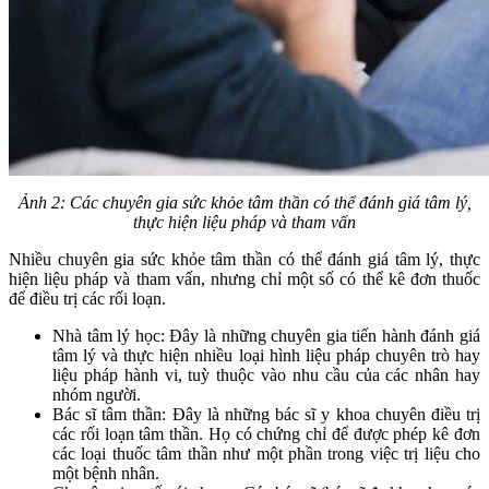
Ảnh 2: Các chuyên gia sức khỏe tâm thần có thể đánh giá tâm lý,
thực hiện liệu pháp và tham vấn
Nhiều chuyên gia sức khỏe tâm thần có thể đánh giá tâm lý, thực
hiện liệu pháp và tham vấn, nhưng chỉ một số có thể kê đơn thuốc
để điều trị các rối loạn.
Nhà tâm lý học: Đây là những chuyên gia tiến hành đánh giá
tâm lý và thực hiện nhiều loại hình liệu pháp chuyên trò hay
liệu pháp hành vi, tuỳ thuộc vào nhu cầu của các nhân hay
nhóm người.
Bác sĩ tâm thần: Đây là những bác sĩ y khoa chuyên điều trị
các rối loạn tâm thần. Họ có chứng chỉ để được phép kê đơn
các loại thuốc tâm thần như một phần trong việc trị liệu cho
một bệnh nhân.