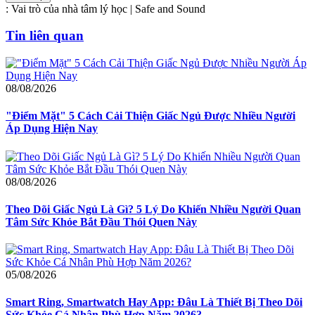
:
Vai trò của nhà tâm lý học | Safe and Sound
Tin liên quan
08/08/2026
"Điểm Mặt" 5 Cách Cải Thiện Giấc Ngủ Được Nhiều Người
Áp Dụng Hiện Nay
08/08/2026
Theo Dõi Giấc Ngủ Là Gì? 5 Lý Do Khiến Nhiều Người Quan
Tâm Sức Khỏe Bắt Đầu Thói Quen Này
05/08/2026
Smart Ring, Smartwatch Hay App: Đâu Là Thiết Bị Theo Dõi
Sức Khỏe Cá Nhân Phù Hợp Năm 2026?