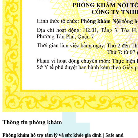
Thông tin phòng khám
Phòng khám hỗ trợ tâm lý và sức khỏe gia đình | Safe and