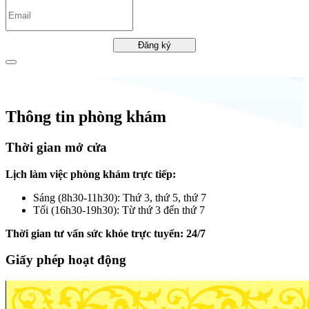
Đăng ký
Thông tin phòng khám
Thời gian mở cửa
Lịch làm việc phòng khám trực tiếp:
Sáng (8h30-11h30): Thứ 3, thứ 5, thứ 7
Tối (16h30-19h30): Từ thứ 3 đến thứ 7
Thời gian tư vấn sức khỏe trực tuyến: 24/7
Giấy phép hoạt động