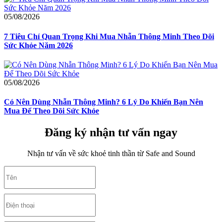
05/08/2026
7 Tiêu Chí Quan Trọng Khi Mua Nhẫn Thông Minh Theo Dõi
Sức Khỏe Năm 2026
05/08/2026
Có Nên Dùng Nhẫn Thông Minh? 6 Lý Do Khiến Bạn Nên
Mua Để Theo Dõi Sức Khỏe
Đăng ký nhận tư vấn ngay
Nhận tư vấn về sức khoẻ tinh thần từ Safe and Sound